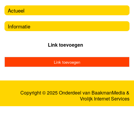
Actueel
Informatie
Link toevoegen
Link toevoegen
Copyright © 2025 Onderdeel van
BaakmanMedia
&
Vrolijk Internet Services